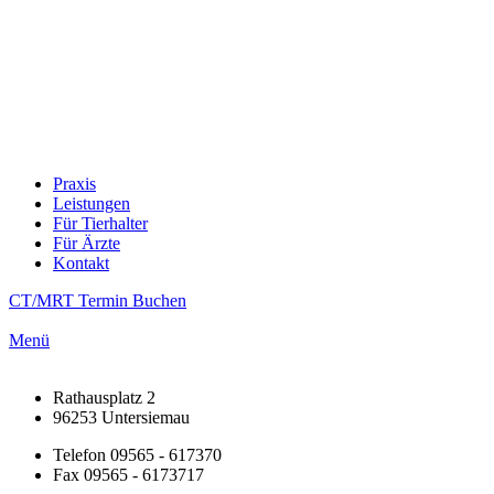
Praxis
Leistungen
Für Tierhalter
Für Ärzte
Kontakt
CT/MRT Termin Buchen
Menü
Rathausplatz 2
96253 Untersiemau
Telefon 09565 - 617370
Fax 09565 - 6173717