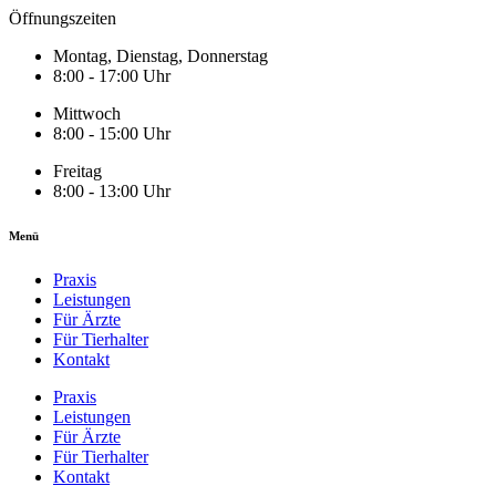
Öffnungszeiten
Montag, Dienstag, Donnerstag
8:00 - 17:00 Uhr
Mittwoch
8:00 - 15:00 Uhr
Freitag
8:00 - 13:00 Uhr
Menü
Praxis
Leistungen
Für Ärzte
Für Tierhalter
Kontakt
Praxis
Leistungen
Für Ärzte
Für Tierhalter
Kontakt