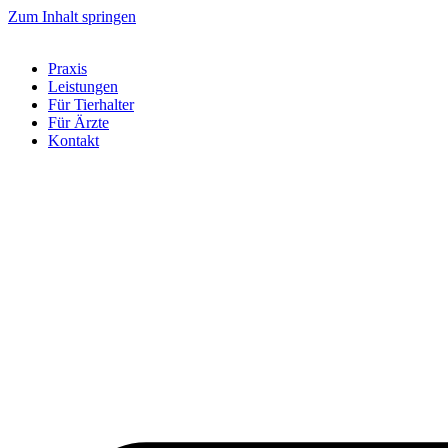
Zum Inhalt springen
Praxis
Leistungen
Für Tierhalter
Für Ärzte
Kontakt