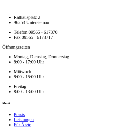
Rathausplatz 2
96253 Untersiemau
Telefon 09565 - 617370
Fax 09565 - 6173717
Öffnungszeiten
Montag, Dienstag, Donnerstag
8:00 - 17:00 Uhr
Mittwoch
8:00 - 15:00 Uhr
Freitag
8:00 - 13:00 Uhr
Menü
Praxis
Leistungen
Für Ärzte