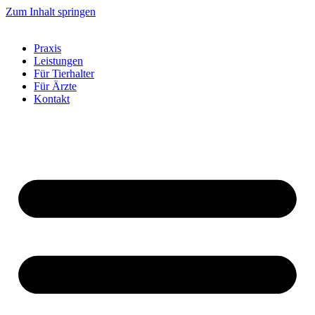
Zum Inhalt springen
Praxis
Leistungen
Für Tierhalter
Für Ärzte
Kontakt