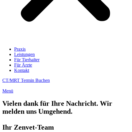
Praxis
Leistungen
Für Tierhalter
Für Ärzte
Kontakt
CT/MRT Termin Buchen
Menü
Vielen dank für Ihre Nachricht. Wir
melden uns Umgehend.
Ihr Zenvet-Team