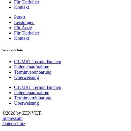
Für Tierhalter
Kontakt
Praxis
Leistungen
Für Ärzte
Für Tierhalter
Kontakt
Service & Info
CT/MRT Termin Buchen
Patientenaufnahme
Terminvereinbarung
Überweisung
CT/MRT Termin Buchen
Patientenaufnahme
Terminvereinbarung
Überweisung
©2026 by ZENVET.
Impressum
Datenschutz